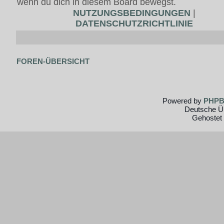
wenn du dich in diesem Board bewegst.
NUTZUNGSBEDINGUNGEN
|
DATENSCHUTZRICHTLINIE
FOREN-ÜBERSICHT
Powered by
PHP
Deutsche Ü
Gehostet