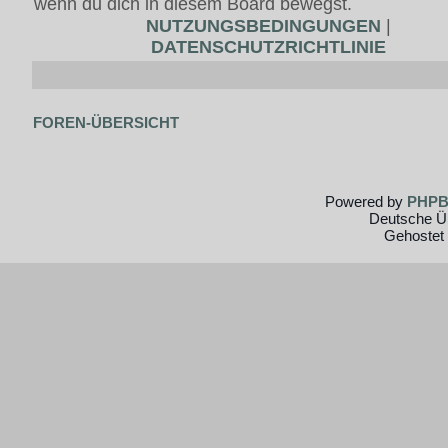
wenn du dich in diesem Board bewegst.
NUTZUNGSBEDINGUNGEN
|
DATENSCHUTZRICHTLINIE
FOREN-ÜBERSICHT
Powered by
PHP
Deutsche Ü
Gehostet