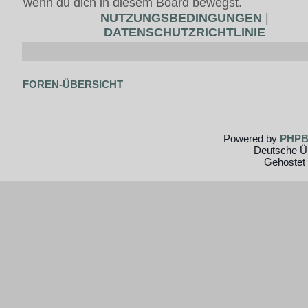
wenn du dich in diesem Board bewegst.
NUTZUNGSBEDINGUNGEN
|
DATENSCHUTZRICHTLINIE
FOREN-ÜBERSICHT
Powered by
PHP
Deutsche Ü
Gehostet