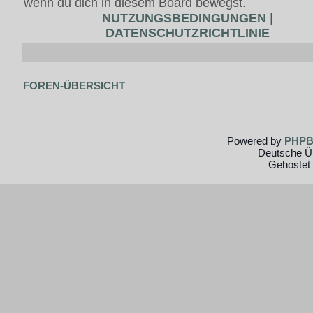
wenn du dich in diesem Board bewegst.
NUTZUNGSBEDINGUNGEN
|
DATENSCHUTZRICHTLINIE
FOREN-ÜBERSICHT
Powered by
PHP
Deutsche Ü
Gehostet